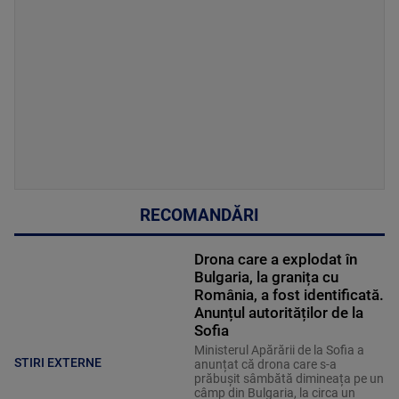
RECOMANDĂRI
Drona care a explodat în
Bulgaria, la granița cu
România, a fost identificată.
Anunțul autorităților de la
Sofia
Ministerul Apărării de la Sofia a
STIRI EXTERNE
anunțat că drona care s-a
prăbușit sâmbătă dimineața pe un
câmp din Bulgaria, la circa un