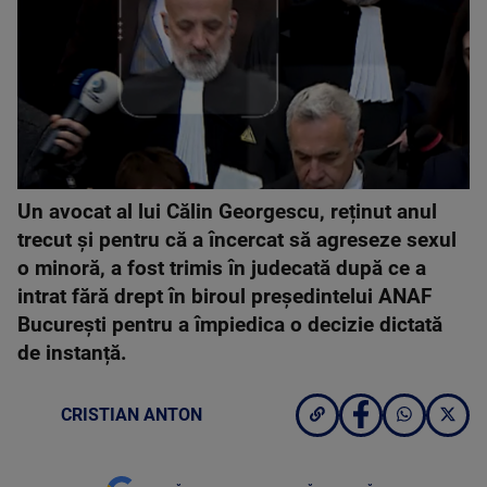
Un avocat al lui Călin Georgescu, reținut anul
trecut și pentru că a încercat să agreseze sexul
o minoră, a fost trimis în judecată după ce a
intrat fără drept în biroul președintelui ANAF
București pentru a împiedica o decizie dictată
de instanță.
CRISTIAN ANTON