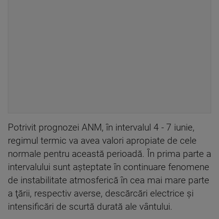
Potrivit prognozei ANM, în intervalul 4 - 7 iunie,
regimul termic va avea valori apropiate de cele
normale pentru această perioadă. În prima parte a
intervalului sunt aşteptate în continuare fenomene
de instabilitate atmosferică în cea mai mare parte
a ţării, respectiv averse, descărcări electrice şi
intensificări de scurtă durată ale vântului.