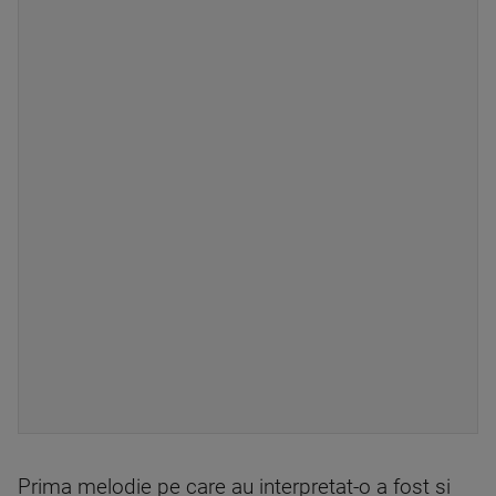
Prima melodie pe care au interpretat-o a fost si