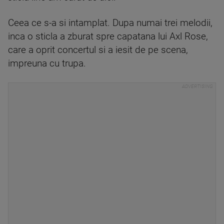
Ceea ce s-a si intamplat. Dupa numai trei melodii,
inca o sticla a zburat spre capatana lui Axl Rose,
care a oprit concertul si a iesit de pe scena,
impreuna cu trupa.