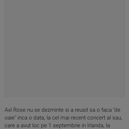
Axl Rose nu se dezminte si a reusit sa o faca "de
oaie" inca o data, la cel mai recent concert al sau,
care a avut loc pe 1 septembrie in Irlanda, la