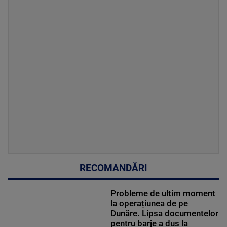
RECOMANDĂRI
Probleme de ultim moment
la operațiunea de pe
Dunăre. Lipsa documentelor
pentru barje a dus la