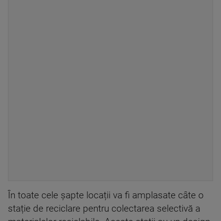
În toate cele șapte locații va fi amplasate câte o
stație de reciclare pentru colectarea selectivă a