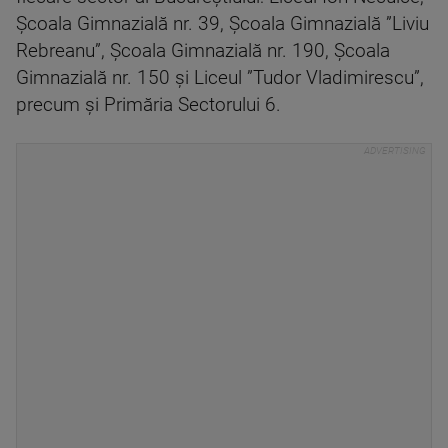
Școala Gimnazială nr. 39, Școala Gimnazială ”Liviu
Rebreanu”, Școala Gimnazială nr. 190, Școala
Gimnazială nr. 150 și Liceul ”Tudor Vladimirescu”,
precum și Primăria Sectorului 6.