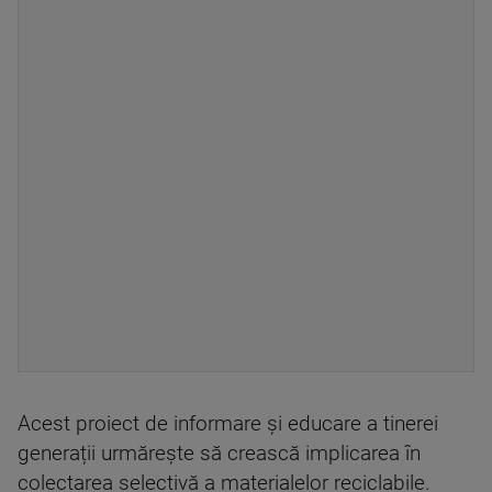
Acest proiect de informare și educare a tinerei
generații urmărește să crească implicarea în
colectarea selectivă a materialelor reciclabile.