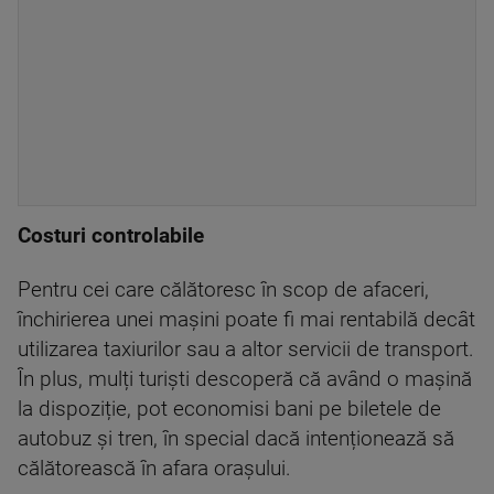
Costuri controlabile
Pentru cei care călătoresc în scop de afaceri,
închirierea unei mașini poate fi mai rentabilă decât
utilizarea taxiurilor sau a altor servicii de transport.
În plus, mulți turiști descoperă că având o mașină
la dispoziție, pot economisi bani pe biletele de
autobuz și tren, în special dacă intenționează să
călătorească în afara orașului.