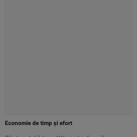
Economie de timp și efort