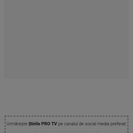
Urmărește
Știrile PRO TV
pe canalul de social media preferat: