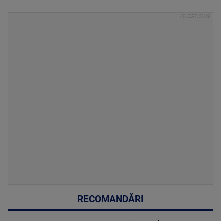
RECOMANDĂRI