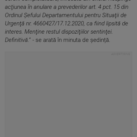
acţiunea în anulare a prevederilor art. 4 pct. 15 din
Ordinul Şefului Departamentului pentru Situaţii de
Urgenţă nr. 4660427/17.12.2020, ca fiind lipsită de
interes. Menţine restul dispoziţiilor sentinţei.
Definitivă.
” - se arată în minuta de ședință.