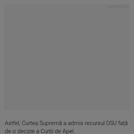
Astfel, Curtea Supremă a admis recursul DSU față
de o decizie a Curții de Apel.