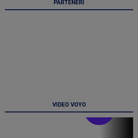
PARTENERI
VIDEO VOYO