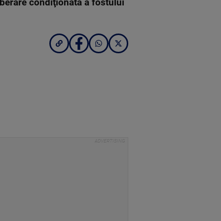
iberare condiţionată a fostului