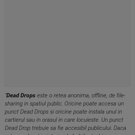
"
Dead Drops
este o retea anonima, offline, de file-
sharing in spatiul public. Oricine poate accesa un
punct Dead Drops si oricine poate instala unul in
cartierul sau in orasul in care locuieste. Un punct
Dead Drop trebuie sa fie accesibil publicului. Daca