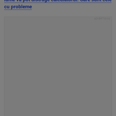
cu probleme