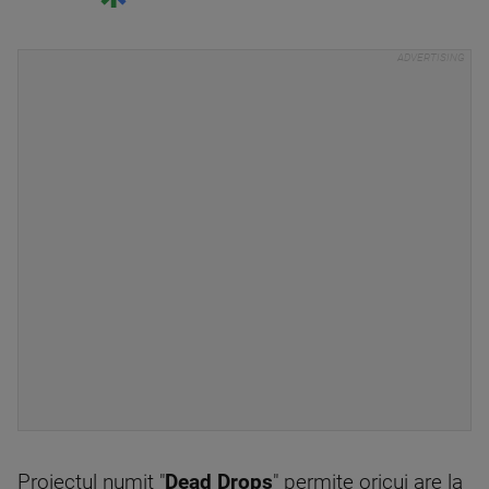
Proiectul numit "
Dead Drops
" permite oricui are la