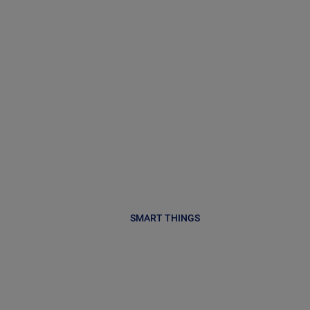
SMART THINGS