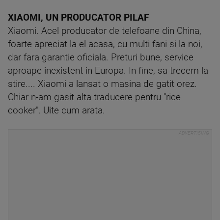
XIAOMI, UN PRODUCATOR PILAF
Xiaomi. Acel producator de telefoane din China,
foarte apreciat la el acasa, cu multi fani si la noi,
dar fara garantie oficiala. Preturi bune, service
aproape inexistent in Europa. In fine, sa trecem la
stire.... Xiaomi a lansat o masina de gatit orez.
Chiar n-am gasit alta traducere pentru "rice
cooker". Uite cum arata.