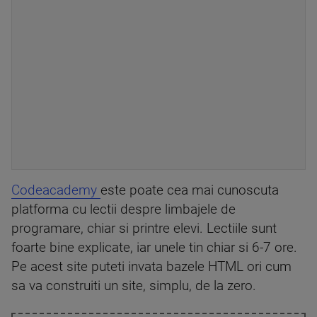
Codeacademy
este poate cea mai cunoscuta
platforma cu lectii despre limbajele de
programare, chiar si printre elevi. Lectiile sunt
foarte bine explicate, iar unele tin chiar si 6-7 ore.
Pe acest site puteti invata bazele HTML ori cum
sa va construiti un site, simplu, de la zero.