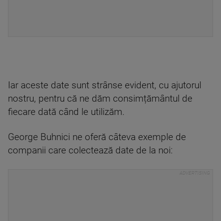
Iar aceste date sunt strânse evident, cu ajutorul
nostru, pentru că ne dăm consimțământul de
fiecare dată când le utilizăm.
George Buhnici ne oferă câteva exemple de
companii care colectează date de la noi: