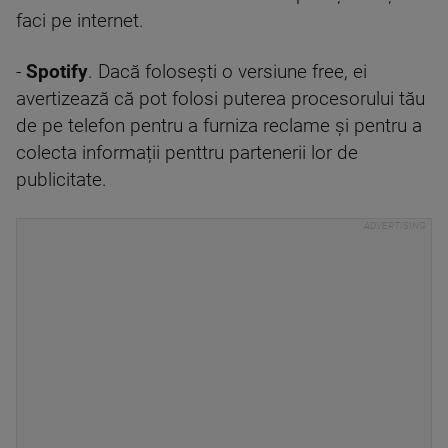
faci pe internet.
-
Spotify
. Dacă folosești o versiune free, ei
avertizează că pot folosi puterea procesorului tău
de pe telefon pentru a furniza reclame și pentru a
colecta informații penttru partenerii lor de
publicitate.