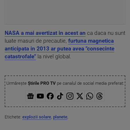
NASA a mai avertizat in acest an
ca daca nu sunt
luate masuri de precautie,
furtuna magnetica
anticipata in 2013 ar putea avea "consecinte
catastrofale"
la nivel global.
Urmărește
Știrile PRO TV
pe canalul de social media preferat:
Etichete:
explozii solare
,
planete
,