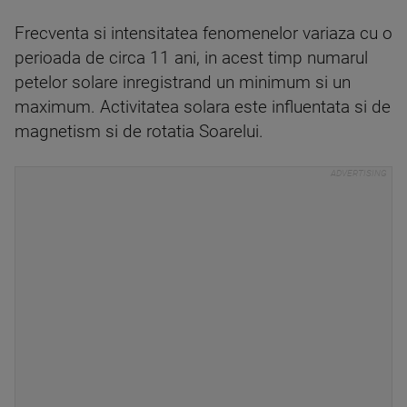
Frecventa si intensitatea fenomenelor variaza cu o
perioada de circa 11 ani, in acest timp numarul
petelor solare inregistrand un minimum si un
maximum. Activitatea solara este influentata si de
magnetism si de rotatia Soarelui.