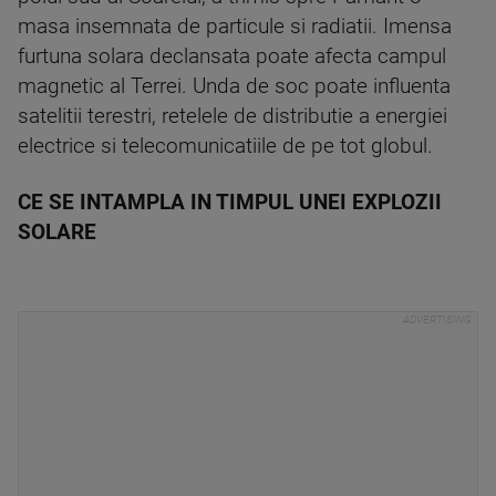
masa insemnata de particule si radiatii. Imensa
furtuna solara declansata poate afecta campul
magnetic al Terrei. Unda de soc poate influenta
satelitii terestri, retelele de distributie a energiei
electrice si telecomunicatiile de pe tot globul.
CE SE INTAMPLA IN TIMPUL UNEI EXPLOZII
SOLARE