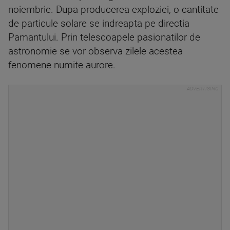
noiembrie. Dupa producerea exploziei, o cantitate
de particule solare se indreapta pe directia
Pamantului. Prin telescoapele pasionatilor de
astronomie se vor observa zilele acestea
fenomene numite aurore.