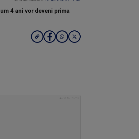
acum 4 ani vor deveni prima