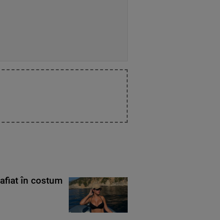
rafiat în costum