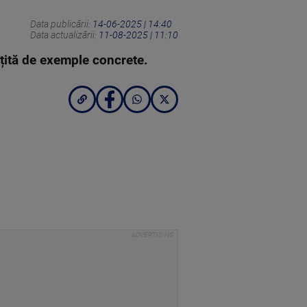
Data publicării:
14-06-2025 | 14:40
Data actualizării:
11-08-2025 | 11:10
oțită de exemple concrete.