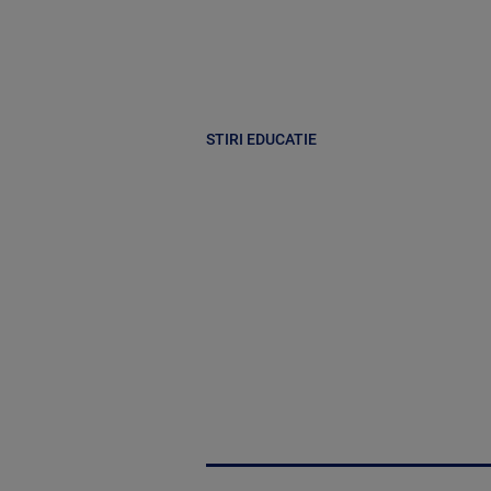
STIRI EDUCATIE