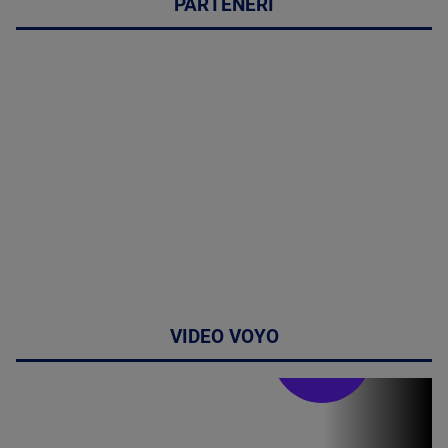
PARTENERI
VIDEO VOYO