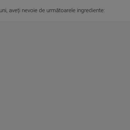
ni, aveți nevoie de următoarele ingrediente: