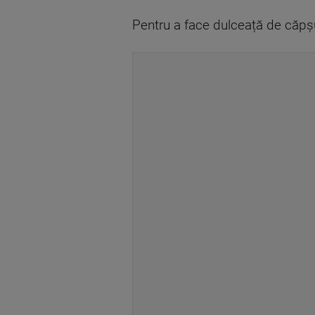
Pentru a face dulceață de căpșu