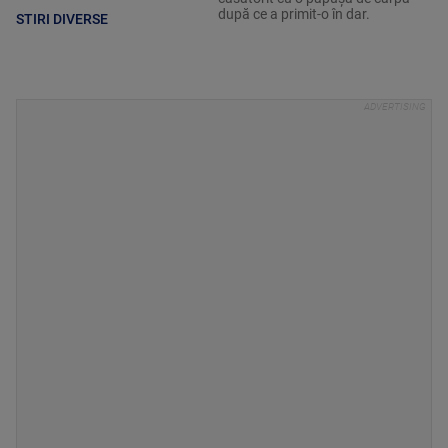
după ce a primit-o în dar.
STIRI DIVERSE