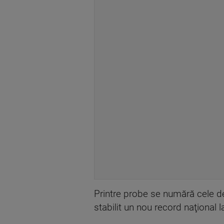
Printre probe se numără cele de 
stabilit un nou record naţional la