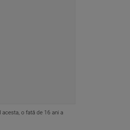
 acesta, o fată de 16 ani a