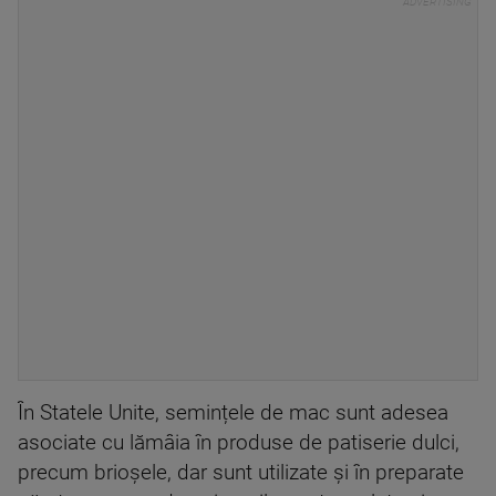
În Statele Unite, semințele de mac sunt adesea
asociate cu lămâia în produse de patiserie dulci,
precum brioșele, dar sunt utilizate și în preparate