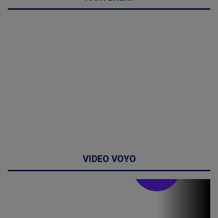
VIDEO VOYO