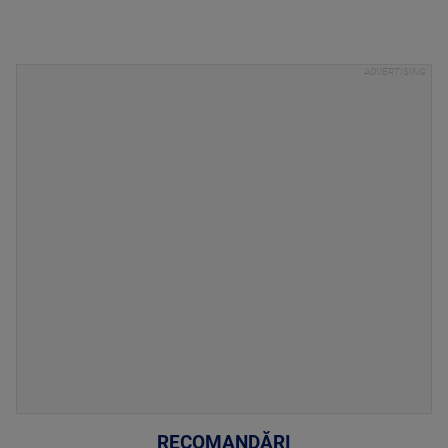
RECOMANDĂRI