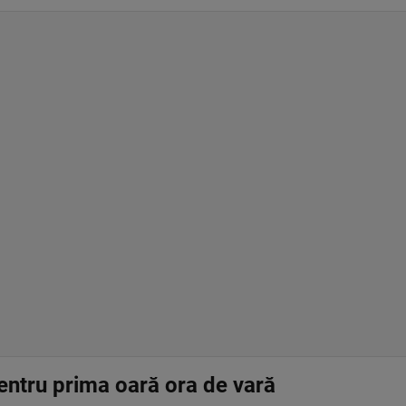
pentru prima oară ora de vară