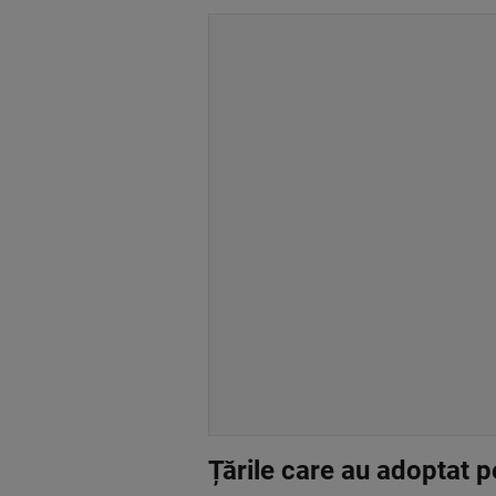
Țările care au adoptat 