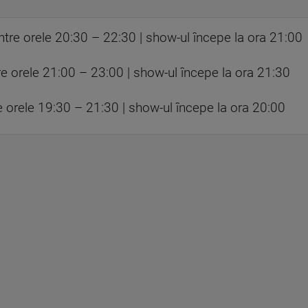
între orele 20:30 – 22:30 | show-ul începe la ora 21:00
între orele 21:00 – 23:00 | show-ul începe la ora 21:30
e orele 19:30 – 21:30 | show-ul începe la ora 20:00