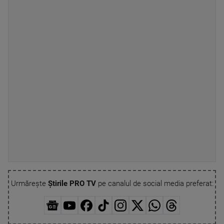
Urmărește
Știrile PRO TV
pe canalul de social media preferat: