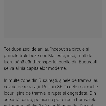
Tot după zeci de ani au început să circule și
primele troleibuze noi. Mai este, însă, mult de
lucru până când transportul public din București
se va alinia capitalelor moderne.
În multe zone din București, șinele de tramvai au
nevoie de reparații. Pe linia 36, în cele mai multe
locuri, șina de tramvai e ruptă și degradată. Din
această cauză, pe aici nu pot circula tramvaiele