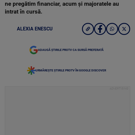
ne pregătim financiar, acum și majoratele au
intrat în cursă.
ALEXIA ENESCU
ADAUGĂ ȘTIRILE PROTV CA SURSĂ PREFERATĂ
URMĂREȘTE ȘTIRILE PROTV ÎN GOOGLE DISCOVER