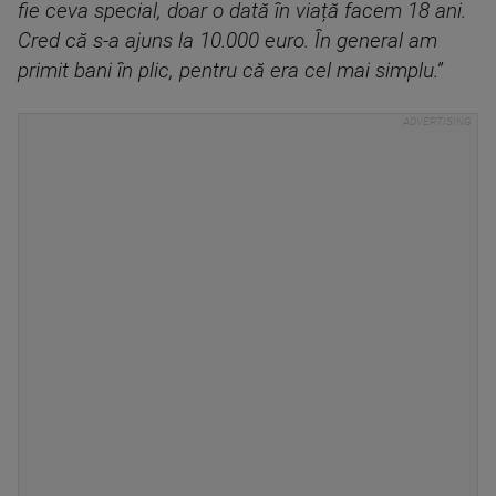
fie ceva special, doar o dată în viață facem 18 ani.
Cred că s-a ajuns la 10.000 euro. În general am
primit bani în plic, pentru că era cel mai simplu.”