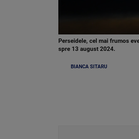
Perseidele, cel mai frumos ev
spre 13 august 2024.
BIANCA SITARU