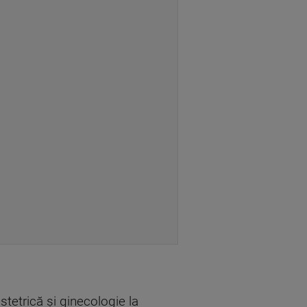
tetrică și ginecologie la