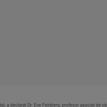
l, a declarat Dr. Eve Feinberg, profesor asociat de obs