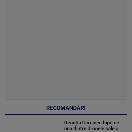
RECOMANDĂRI
Reacția Ucrainei după ce
una dintre dronele sale a