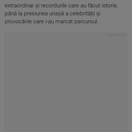
extraordinar și recordurile care au făcut istorie,
până la presiunea uriașă a celebrității și
provocările care i-au marcat parcursul.