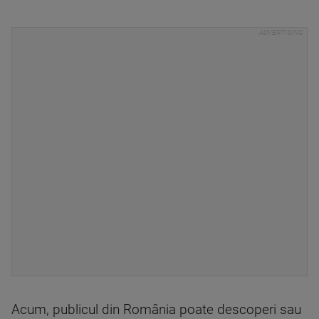
Acum, publicul din România poate descoperi sau