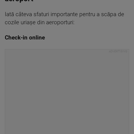
Iată câteva sfaturi importante pentru a scăpa de
cozile uriașe din aeroporturi:
Check-in online