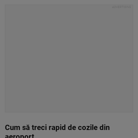
Cum să treci rapid de cozile din
aeroport