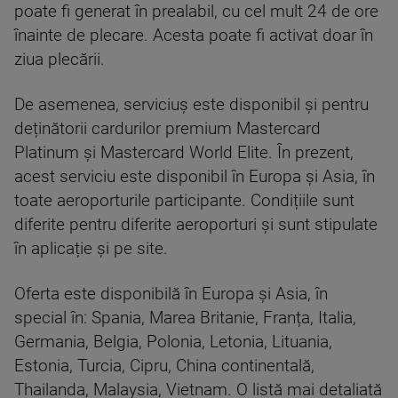
poate fi generat în prealabil, cu cel mult 24 de ore
înainte de plecare. Acesta poate fi activat doar în
ziua plecării.
De asemenea, serviciuș este disponibil și pentru
deținătorii cardurilor premium Mastercard
Platinum și Mastercard World Elite. În prezent,
acest serviciu este disponibil în Europa și Asia, în
toate aeroporturile participante. Condițiile sunt
diferite pentru diferite aeroporturi şi sunt stipulate
în aplicație și pe site.
Oferta este disponibilă în Europa și Asia, în
special în: Spania, Marea Britanie, Franța, Italia,
Germania, Belgia, Polonia, Letonia, Lituania,
Estonia, Turcia, Cipru, China continentală,
Thailanda, Malaysia, Vietnam. O listă mai detaliată