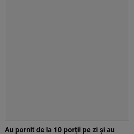
Au pornit de la 10 porții pe zi și au