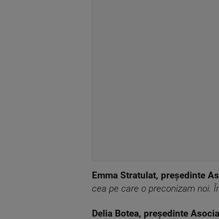
Emma Stratulat, președinte A
cea pe care o preconizam noi. În
Delia Botea, președinte Asocia