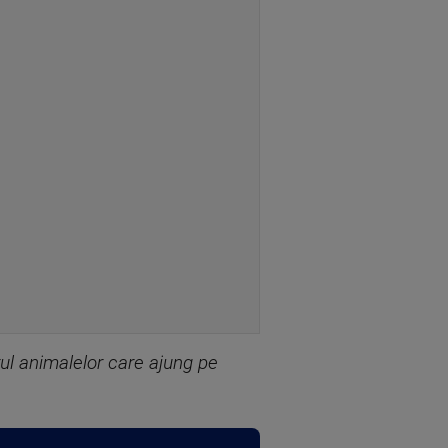
 animalelor care ajung pe