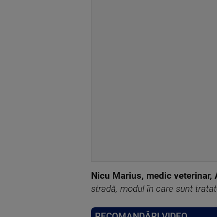
Nicu Marius, medic veterinar,
stradă, modul în care sunt tratat
RECOMANDĂRI VIDEO