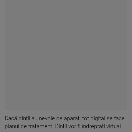
Dacă dinții au nevoie de aparat, tot digital se face
planul de tratament. Dinții vor fi îndreptați virtual