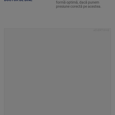
formă optimă, dacă punem
presiune corectă pe acestea.