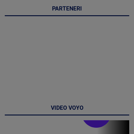
PARTENERI
VIDEO VOYO