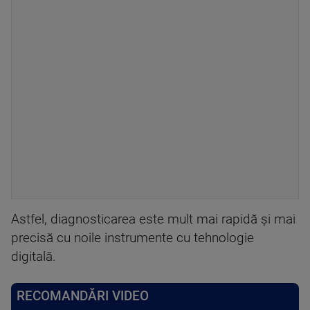
Astfel, diagnosticarea este mult mai rapidă și mai
precisă cu noile instrumente cu tehnologie
digitală.
RECOMANDĂRI VIDEO