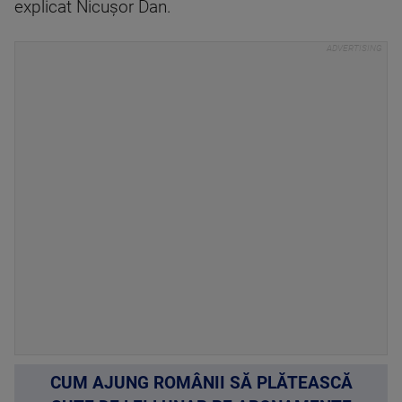
explicat Nicuşor Dan.
CUM AJUNG ROMÂNII SĂ PLĂTEASCĂ