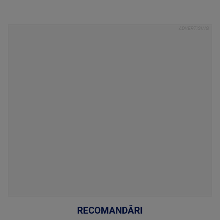
RECOMANDĂRI