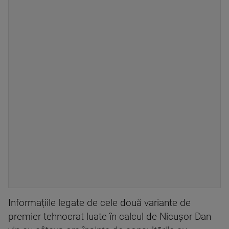
Informațiile legate de cele două variante de
premier tehnocrat luate în calcul de Nicușor Dan