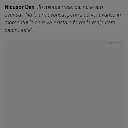
Nicușor Dan
: „În mintea mea, da, nu le-am
avansat. Nu le-am avansat pentru că voi avansa în
momentul în care va exista o formulă majoritară
pentru asta”.