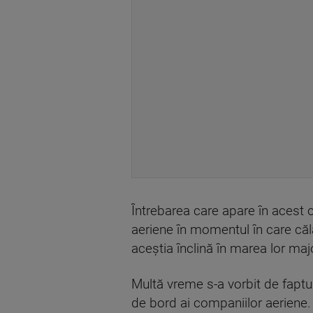
Întrebarea care apare în acest 
aeriene în momentul în care căl
aceștia înclină în marea lor maj
Multă vreme s-a vorbit de faptu
de bord ai companiilor aeriene. 