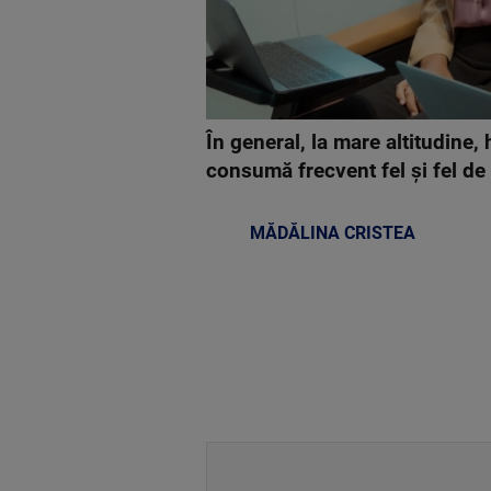
În general, la mare altitudine,
consumă frecvent fel și fel de 
MĂDĂLINA CRISTEA