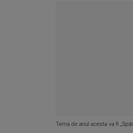
Tema de anul acesta va fi „Spărgă