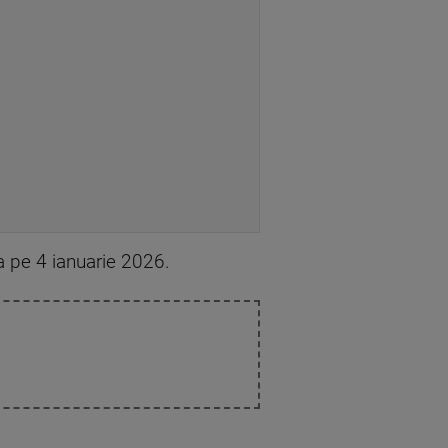
a pe 4 ianuarie 2026.