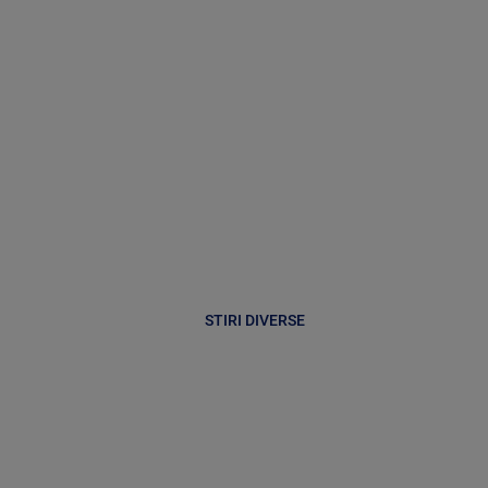
STIRI DIVERSE