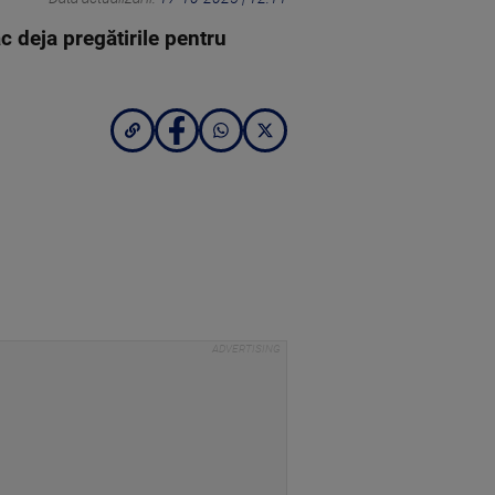
c deja pregătirile pentru