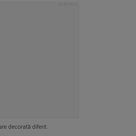
are decorată diferit.