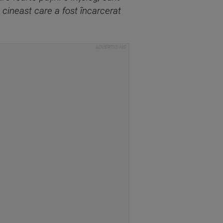
 cineast care a fost încarcerat