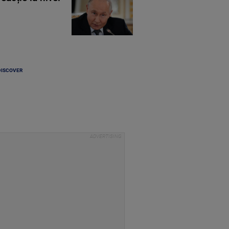
DISCOVER