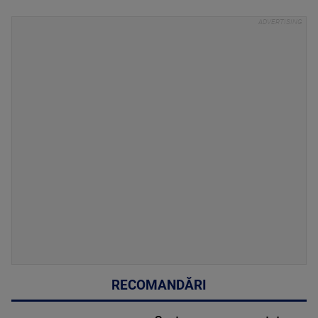
RECOMANDĂRI