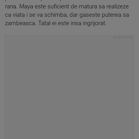
rana. Maya este suficient de matura sa realizeze
ca viata i se va schimba, dar gaseste puterea sa
zambeasca. Tatal ei este insa ingrijorat.