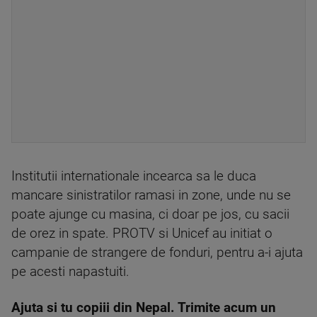
Institutii internationale incearca sa le duca
mancare sinistratilor ramasi in zone, unde nu se
poate ajunge cu masina, ci doar pe jos, cu sacii
de orez in spate. PROTV si Unicef au initiat o
campanie de strangere de fonduri, pentru a-i ajuta
pe acesti napastuiti.
Ajuta si tu copiii din Nepal. Trimite acum un