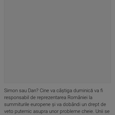
Simon sau Dan? Cine va câştiga duminică va fi
responsabil de reprezentarea României la
summiturile europene şi va dobândi un drept de
veto puternic asupra unor probleme cheie. Unii se