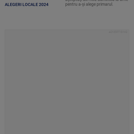
pentru a-şi alege primarul.
ALEGERI LOCALE 2024