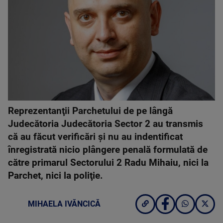
Reprezentanţii Parchetului de pe lângă
Judecătoria Judecătoria Sector 2 au transmis
că au făcut verificări şi nu au indentificat
înregistrată nicio plângere penală formulată de
către primarul Sectorului 2 Radu Mihaiu, nici la
Parchet, nici la poliţie.
MIHAELA IVĂNCICĂ