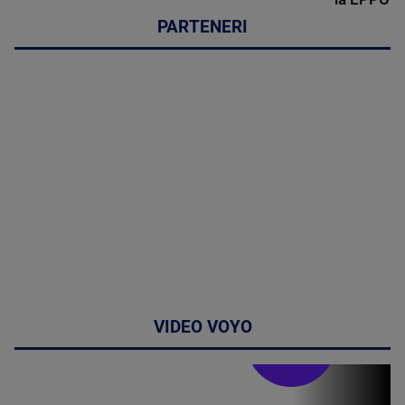
PARTENERI
VIDEO VOYO