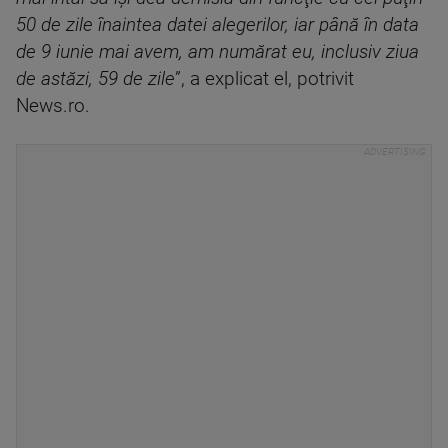
50 de zile înaintea datei alegerilor, iar până în data
de 9 iunie mai avem, am numărat eu, inclusiv ziua
de astăzi, 59 de zile
”, a explicat el, potrivit
News.ro.