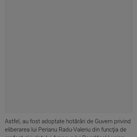
Astfel, au fost adoptate hotărâri de Guvern privind
eliberarea lui Perianu Radu-Valeriu din funcţia de