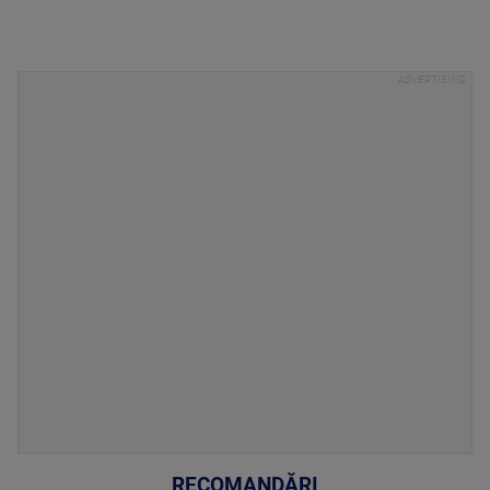
RECOMANDĂRI