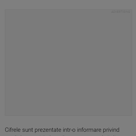
Cifrele sunt prezentate intr-o informare privind