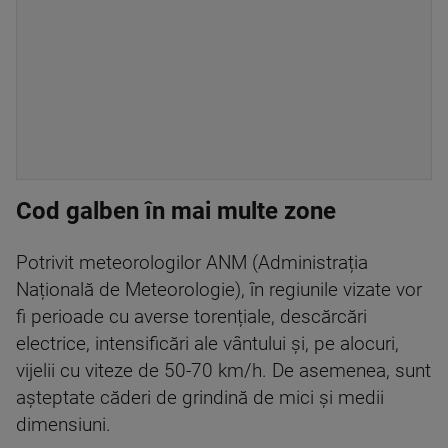
Cod galben în mai multe zone
Potrivit meteorologilor ANM (Administrația
Națională de Meteorologie), în regiunile vizate vor
fi perioade cu averse torențiale, descărcări
electrice, intensificări ale vântului și, pe alocuri,
vijelii cu viteze de 50-70 km/h. De asemenea, sunt
așteptate căderi de grindină de mici și medii
dimensiuni.