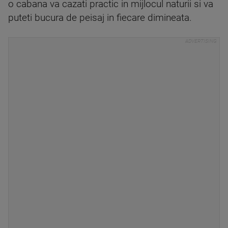
o cabana va cazati practic in mijlocul naturii si va
puteti bucura de peisaj in fiecare dimineata.