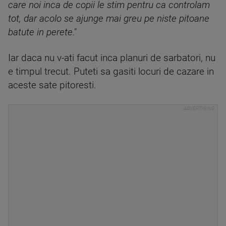
care noi inca de copii le stim pentru ca controlam
tot, dar acolo se ajunge mai greu pe niste pitoane
batute in perete."
Iar daca nu v-ati facut inca planuri de sarbatori, nu
e timpul trecut. Puteti sa gasiti locuri de cazare in
aceste sate pitoresti.