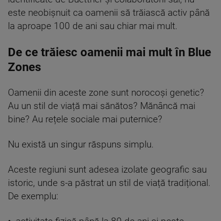
este neobișnuit ca oamenii să trăiască activ până
la aproape 100 de ani sau chiar mai mult.
De ce trăiesc oamenii mai mult în Blue
Zones
Oamenii din aceste zone sunt norocoși genetic?
Au un stil de viață mai sănătos? Mănâncă mai
bine? Au rețele sociale mai puternice?
Nu există un singur răspuns simplu.
Aceste regiuni sunt adesea izolate geografic sau
istoric, unde s-a păstrat un stil de viață tradițional.
De exemplu: