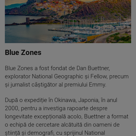
Blue Zones
Blue Zones a fost fondat de Dan Buettner,
explorator National Geographic și Fellow, precum
și jurnalist câștigător al premiului Emmy.
După o expediție în Okinawa, Japonia, în anul
2000, pentru a investiga rapoarte despre
longevitate excepțională acolo, Buettner a format
o echipă de cercetare alcătuită din oameni de
știință și demografi, cu sprijinul National