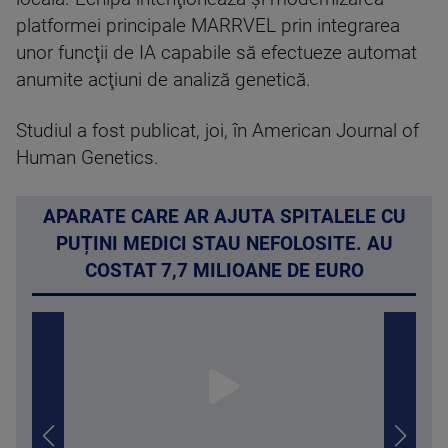
platformei principale MARRVEL prin integrarea
unor funcţii de IA capabile să efectueze automat
anumite acţiuni de analiză genetică.
Studiul a fost publicat, joi, în American Journal of
Human Genetics.
APARATE CARE AR AJUTA SPITALELE CU
PUȚINI MEDICI STAU NEFOLOSITE. AU
COSTAT 7,7 MILIOANE DE EURO