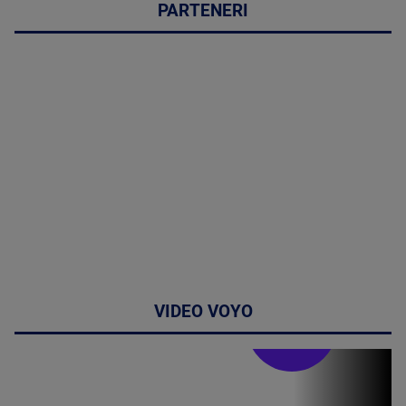
PARTENERI
VIDEO VOYO