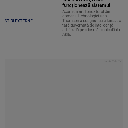
funcționează sistemul
Acum un an, fondatorul din
domeniul tehnologiei Dan
Thomson a susținut că a lansat o
STIRI EXTERNE
țară guvernată de inteligență
artificială pe o insulă tropicală din
Asia.