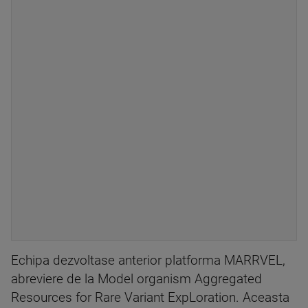
Echipa dezvoltase anterior platforma MARRVEL,
abreviere de la Model organism Aggregated
Resources for Rare Variant ExpLoration. Aceasta