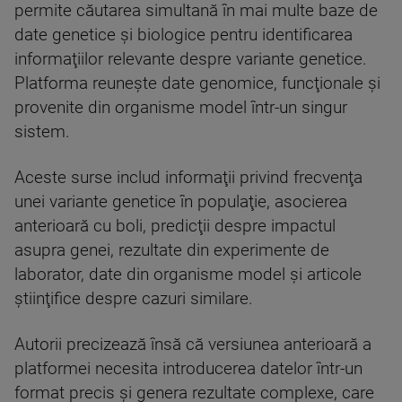
permite căutarea simultană în mai multe baze de
date genetice şi biologice pentru identificarea
informaţiilor relevante despre variante genetice.
Platforma reuneşte date genomice, funcţionale şi
provenite din organisme model într-un singur
sistem.
Aceste surse includ informaţii privind frecvenţa
unei variante genetice în populaţie, asocierea
anterioară cu boli, predicţii despre impactul
asupra genei, rezultate din experimente de
laborator, date din organisme model şi articole
ştiinţifice despre cazuri similare.
Autorii precizează însă că versiunea anterioară a
platformei necesita introducerea datelor într-un
format precis şi genera rezultate complexe, care