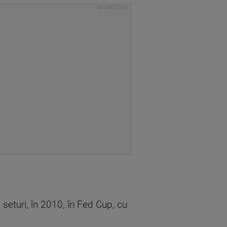
 seturi, în 2010, în Fed Cup, cu