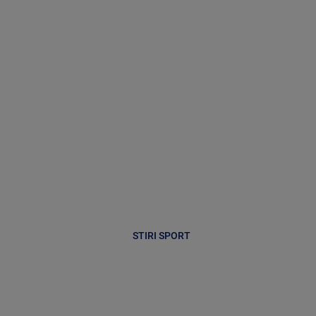
STIRI SPORT