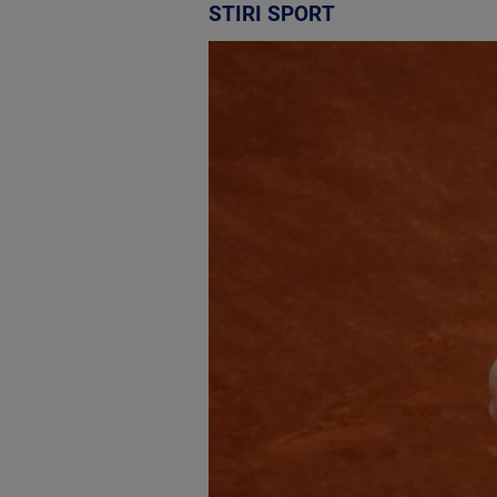
STIRI SPORT