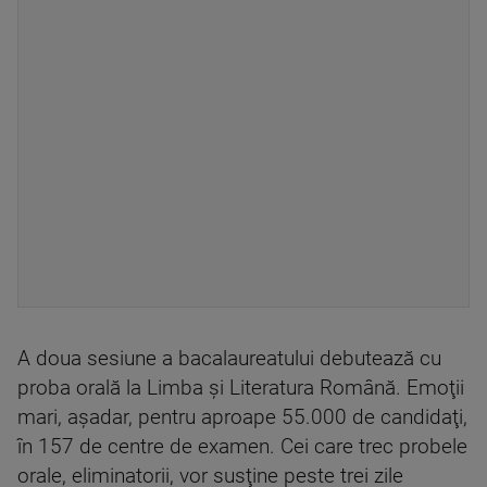
A doua sesiune a bacalaureatului debutează cu
proba orală la Limba şi Literatura Română. Emoţii
mari, aşadar, pentru aproape 55.000 de candidaţi,
în 157 de centre de examen. Cei care trec probele
orale, eliminatorii, vor susţine peste trei zile