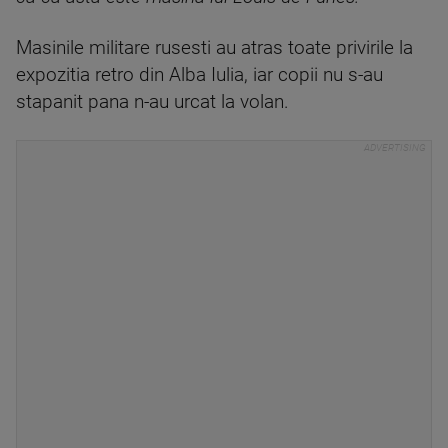
Masinile militare rusesti au atras toate privirile la
expozitia retro din Alba Iulia, iar copii nu s-au
stapanit pana n-au urcat la volan.