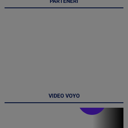
PARTENERI
VIDEO VOYO