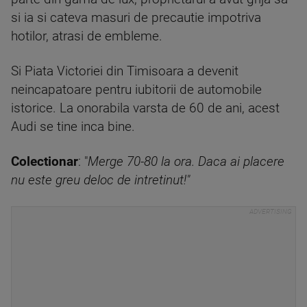
si ia si cateva masuri de precautie impotriva
hotilor, atrasi de embleme.
Si Piata Victoriei din Timisoara a devenit
neincapatoare pentru iubitorii de automobile
istorice. La onorabila varsta de 60 de ani, acest
Audi se tine inca bine.
Colectionar
: "
Merge 70-80 la ora. Daca ai placere
nu este greu deloc de intretinut!"