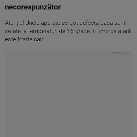
necorespunzător
Atenție! Unele aparate se pot defecta dacă sunt
setate la temperaturi de 16 grade în timp ce afară
este foarte cald.