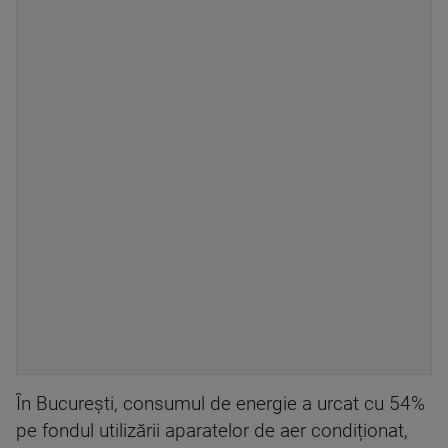
În București, consumul de energie a urcat cu 54%
pe fondul utilizării aparatelor de aer condiționat,