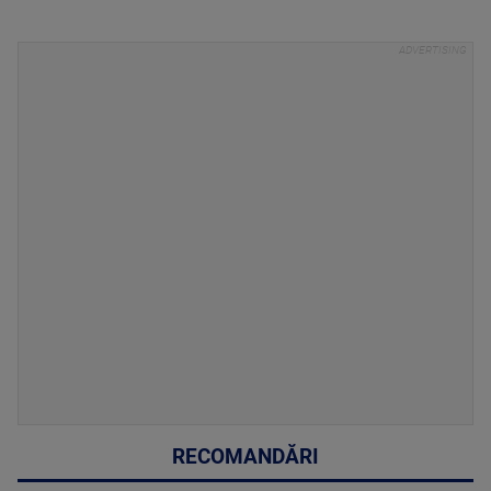
RECOMANDĂRI